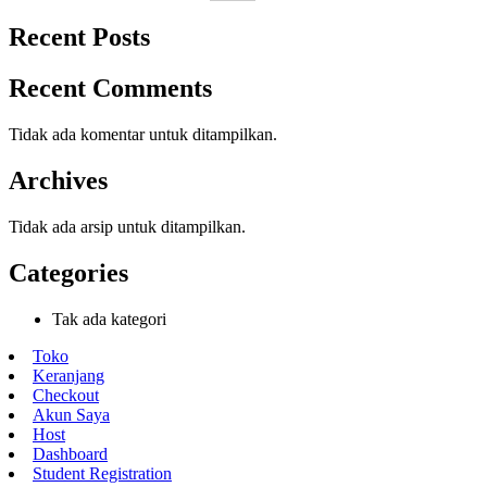
Recent Posts
Recent Comments
Tidak ada komentar untuk ditampilkan.
Archives
Tidak ada arsip untuk ditampilkan.
Categories
Tak ada kategori
Toko
Keranjang
Checkout
Akun Saya
Host
Dashboard
Student Registration