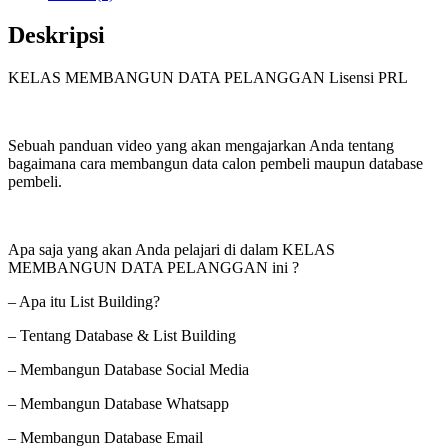
Deskripsi
KELAS MEMBANGUN DATA PELANGGAN Lisensi PRL
Sebuah panduan video yang akan mengajarkan Anda tentang
bagaimana cara membangun data calon pembeli maupun database
pembeli.
Apa saja yang akan Anda pelajari di dalam KELAS
MEMBANGUN DATA PELANGGAN ini ?
– Apa itu List Building?
– Tentang Database & List Building
– Membangun Database Social Media
– Membangun Database Whatsapp
– Membangun Database Email