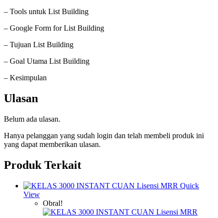
– Tools untuk List Building
– Google Form for List Building
– Tujuan List Building
– Goal Utama List Building
– Kesimpulan
Ulasan
Belum ada ulasan.
Hanya pelanggan yang sudah login dan telah membeli produk ini
yang dapat memberikan ulasan.
Produk Terkait
Quick
View
Obral!