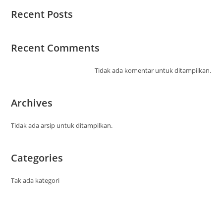
Recent Posts
Recent Comments
Tidak ada komentar untuk ditampilkan.
Archives
Tidak ada arsip untuk ditampilkan.
Categories
Tak ada kategori