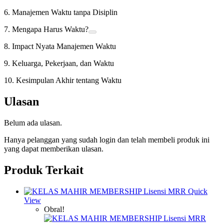
6. Manajemen Waktu tanpa Disiplin
7. Mengapa Harus Waktu?
8. Impact Nyata Manajemen Waktu
9. Keluarga, Pekerjaan, dan Waktu
10. Kesimpulan Akhir tentang Waktu
Ulasan
Belum ada ulasan.
Hanya pelanggan yang sudah login dan telah membeli produk ini
yang dapat memberikan ulasan.
Produk Terkait
Quick
View
Obral!