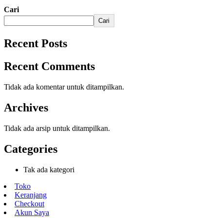
Cari
Cari
Recent Posts
Recent Comments
Tidak ada komentar untuk ditampilkan.
Archives
Tidak ada arsip untuk ditampilkan.
Categories
Tak ada kategori
Toko
Keranjang
Checkout
Akun Saya