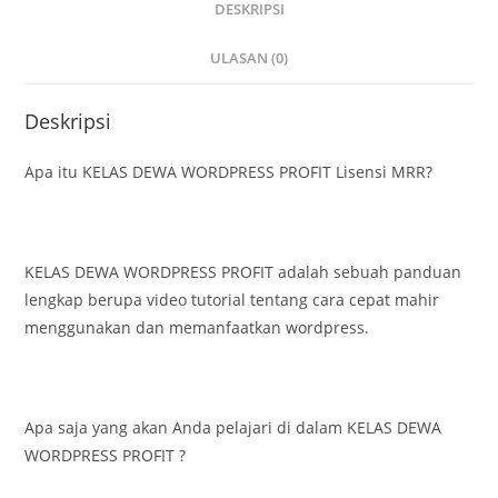
DESKRIPSI
ULASAN (0)
Deskripsi
Apa itu KELAS DEWA WORDPRESS PROFIT Lisensi MRR?
KELAS DEWA WORDPRESS PROFIT adalah sebuah panduan
lengkap berupa video tutorial tentang cara cepat mahir
menggunakan dan memanfaatkan wordpress.
Apa saja yang akan Anda pelajari di dalam KELAS DEWA
WORDPRESS PROFIT ?