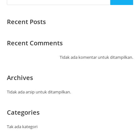
Recent Posts
Recent Comments
Tidak ada komentar untuk ditampilkan.
Archives
Tidak ada arsip untuk ditampilkan.
Categories
Tak ada kategori