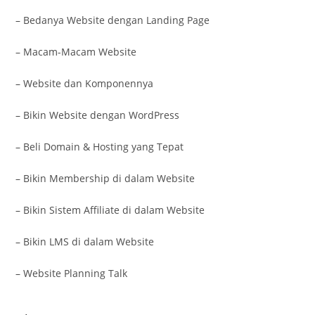
– Bedanya Website dengan Landing Page
– Macam-Macam Website
– Website dan Komponennya
– Bikin Website dengan WordPress
– Beli Domain & Hosting yang Tepat
– Bikin Membership di dalam Website
– Bikin Sistem Affiliate di dalam Website
– Bikin LMS di dalam Website
– Website Planning Talk