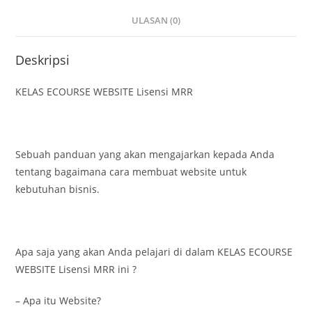
ULASAN (0)
Deskripsi
KELAS ECOURSE WEBSITE Lisensi MRR
Sebuah panduan yang akan mengajarkan kepada Anda
tentang bagaimana cara membuat website untuk
kebutuhan bisnis.
Apa saja yang akan Anda pelajari di dalam KELAS ECOURSE
WEBSITE Lisensi MRR ini ?
– Apa itu Website?