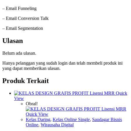
– Email Funneling
– Email Conversion Talk
– Email Segmentation
Ulasan
Belum ada ulasan.
Hanya pelanggan yang sudah login dan telah membeli produk ini
yang dapat memberikan ulasan.
Produk Terkait
Quick
View
Obral!
Quick View
Kelas Daring
,
Kelas Online Single
,
Saudagar Bisnis
Online
,
Wirausaha Digital