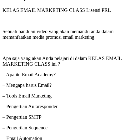
KELAS EMAIL MARKETING CLASS Lisensi PRL
Sebuah panduan video yang akan memandu anda dalam
memanfaatkan media promosi email marketing
Apa saja yang akan Anda pelajari di dalam KELAS EMAIL
MARKETING CLASS ini ?
– Apa itu Email Academy?
– Mengapa harus Email?
– Tools Email Marketing
– Pengertian Autoresponder
– Pengertian SMTP
– Pengertian Sequence
– Email Automation