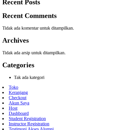
Recent Posts
Recent Comments
Tidak ada komentar untuk ditampilkan.
Archives
Tidak ada arsip untuk ditampilkan.
Categories
Tak ada kategori
Toko
Keranjang
Checkout
Akun Saya
Host
Dashboard
Student Registration
Instructor Registration
Testimoni Akses Alumni