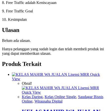
8. Free Traffic adalah Keniscayaan
9. Free Traffic Goal
10. Kesimpulan
Ulasan
Belum ada ulasan.
Hanya pelanggan yang sudah login dan telah membeli produk ini
yang dapat memberikan ulasan.
Produk Terkait
Quick
View
Obral!
Quick View
Kelas Daring
,
Kelas Online Single
,
Saudagar Bisnis
Online
,
Wirausaha Digital