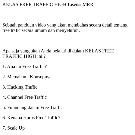
KELAS FREE TRAFFIC HIGH Lisensi MRR
Sebuah panduan video yang akan membahas secara detail tentang
free trafic secara umum dan menyeluruh.
Apa saja yang akan Anda pelajari di dalam KELAS FREE
TRAFFIC HIGH ini ?
1. Apa itu Free Traffic?
2. Memahami Konsepnya
3. Hacking Traffic
4. Channel Free Traffic
5. Funneling dalam Free Traffic
6. Kenapa Harus Free Traffic?
7. Scale Up