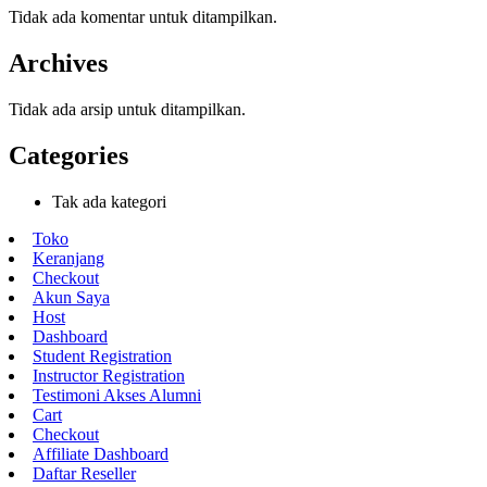
Tidak ada komentar untuk ditampilkan.
Archives
Tidak ada arsip untuk ditampilkan.
Categories
Tak ada kategori
Toko
Keranjang
Checkout
Akun Saya
Host
Dashboard
Student Registration
Instructor Registration
Testimoni Akses Alumni
Cart
Checkout
Affiliate Dashboard
Daftar Reseller