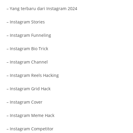
– Yang terbaru dari Instagram 2024
– Instagram Stories
– Instagram Funneling
– Instagram Bio Trick
– Instagram Channel
– Instagram Reels Hacking
– Instagram Grid Hack
– Instagram Cover
– Instagram Meme Hack
– Instagram Competitor