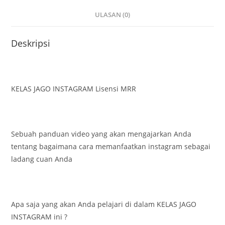
ULASAN (0)
Deskripsi
KELAS JAGO INSTAGRAM Lisensi MRR
Sebuah panduan video yang akan mengajarkan Anda
tentang bagaimana cara memanfaatkan instagram sebagai
ladang cuan Anda
Apa saja yang akan Anda pelajari di dalam KELAS JAGO
INSTAGRAM ini ?