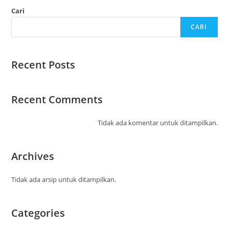
Cari
CARI
Recent Posts
Recent Comments
Tidak ada komentar untuk ditampilkan.
Archives
Tidak ada arsip untuk ditampilkan.
Categories