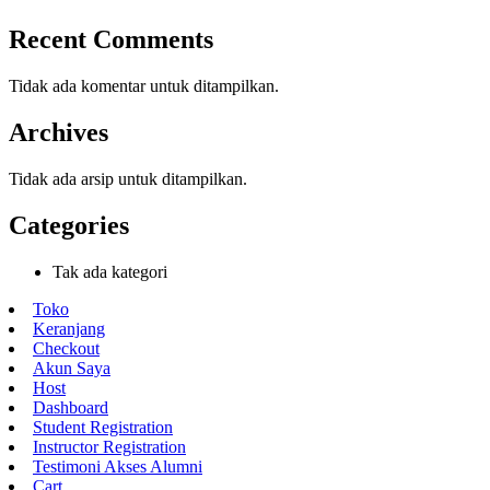
Recent Comments
Tidak ada komentar untuk ditampilkan.
Archives
Tidak ada arsip untuk ditampilkan.
Categories
Tak ada kategori
Toko
Keranjang
Checkout
Akun Saya
Host
Dashboard
Student Registration
Instructor Registration
Testimoni Akses Alumni
Cart