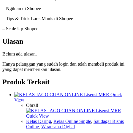
– Ngiklan di Shopee
– Tips & Trick Laris Manis di Shopee
– Scale Up Shopee
Ulasan
Belum ada ulasan.
Hanya pelanggan yang sudah login dan telah membeli produk ini
yang dapat memberikan ulasan.
Produk Terkait
Quick
View
Obral!
Quick View
Kelas Daring
,
Kelas Online Single
,
Saudagar Bisnis
Online
,
Wirausaha Digital