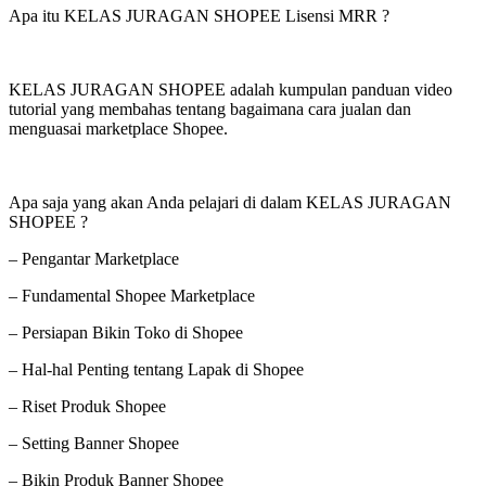
Apa itu KELAS JURAGAN SHOPEE Lisensi MRR ?
KELAS JURAGAN SHOPEE adalah kumpulan panduan video
tutorial yang membahas tentang bagaimana cara jualan dan
menguasai marketplace Shopee.
Apa saja yang akan Anda pelajari di dalam KELAS JURAGAN
SHOPEE ?
– Pengantar Marketplace
– Fundamental Shopee Marketplace
– Persiapan Bikin Toko di Shopee
– Hal-hal Penting tentang Lapak di Shopee
– Riset Produk Shopee
– Setting Banner Shopee
– Bikin Produk Banner Shopee