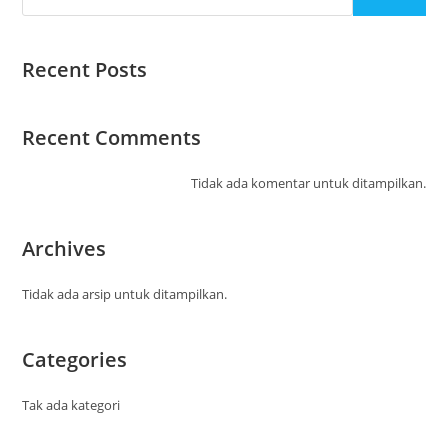
Recent Posts
Recent Comments
Tidak ada komentar untuk ditampilkan.
Archives
Tidak ada arsip untuk ditampilkan.
Categories
Tak ada kategori