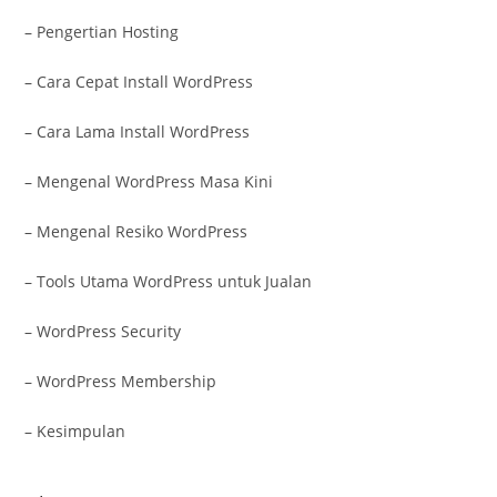
– Pengertian Hosting
– Cara Cepat Install WordPress
– Cara Lama Install WordPress
– Mengenal WordPress Masa Kini
– Mengenal Resiko WordPress
– Tools Utama WordPress untuk Jualan
– WordPress Security
– WordPress Membership
– Kesimpulan