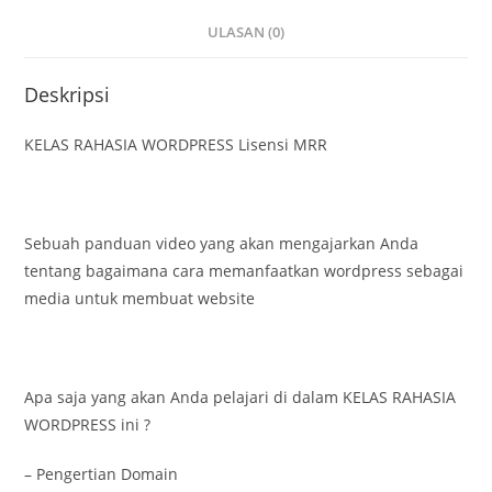
ULASAN (0)
Deskripsi
KELAS RAHASIA WORDPRESS Lisensi MRR
Sebuah panduan video yang akan mengajarkan Anda
tentang bagaimana cara memanfaatkan wordpress sebagai
media untuk membuat website
Apa saja yang akan Anda pelajari di dalam KELAS RAHASIA
WORDPRESS ini ?
– Pengertian Domain