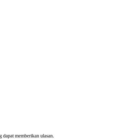
g dapat memberikan ulasan.