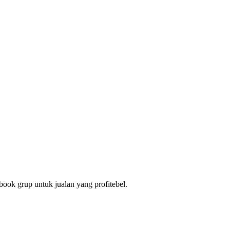
ok grup untuk jualan yang profitebel.