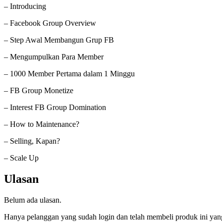
– Introducing
– Facebook Group Overview
– Step Awal Membangun Grup FB
– Mengumpulkan Para Member
– 1000 Member Pertama dalam 1 Minggu
– FB Group Monetize
– Interest FB Group Domination
– How to Maintenance?
– Selling, Kapan?
– Scale Up
Ulasan
Belum ada ulasan.
Hanya pelanggan yang sudah login dan telah membeli produk ini yan