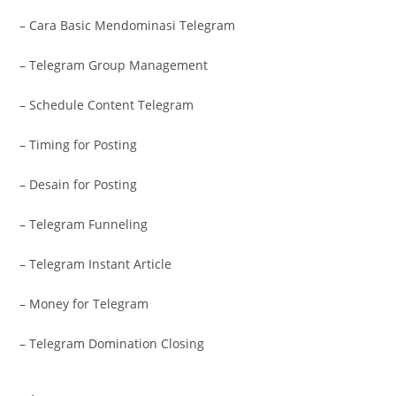
– Cara Basic Mendominasi Telegram
– Telegram Group Management
– Schedule Content Telegram
– Timing for Posting
– Desain for Posting
– Telegram Funneling
– Telegram Instant Article
– Money for Telegram
– Telegram Domination Closing