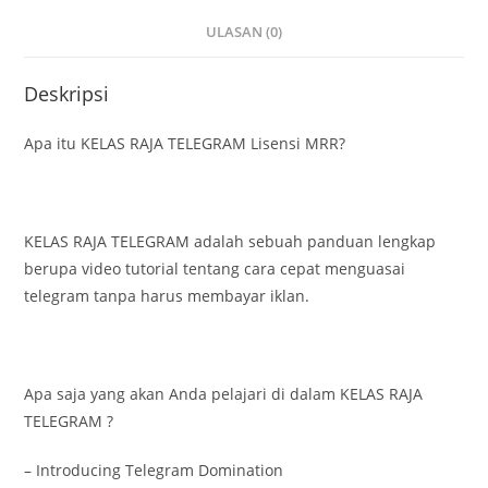
ULASAN (0)
Deskripsi
Apa itu KELAS RAJA TELEGRAM Lisensi MRR?
KELAS RAJA TELEGRAM adalah sebuah panduan lengkap
berupa video tutorial tentang cara cepat menguasai
telegram tanpa harus membayar iklan.
Apa saja yang akan Anda pelajari di dalam KELAS RAJA
TELEGRAM ?
– Introducing Telegram Domination