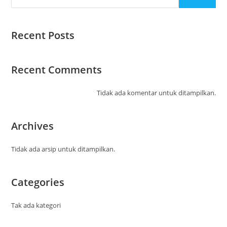
Recent Posts
Recent Comments
Tidak ada komentar untuk ditampilkan.
Archives
Tidak ada arsip untuk ditampilkan.
Categories
Tak ada kategori