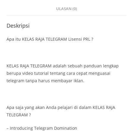
ULASAN (0)
Deskripsi
Apa itu KELAS RAJA TELEGRAM Lisensi PRL ?
KELAS RAJA TELEGRAM adalah sebuah panduan lengkap
berupa video tutorial tentang cara cepat menguasai
telegram tanpa harus membayar iklan.
Apa saja yang akan Anda pelajari di dalam KELAS RAJA
TELEGRAM ?
– Introducing Telegram Domination