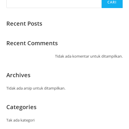
CARI
Recent Posts
Recent Comments
Tidak ada komentar untuk ditampilkan.
Archives
Tidak ada arsip untuk ditampilkan.
Categories
Tak ada kategori