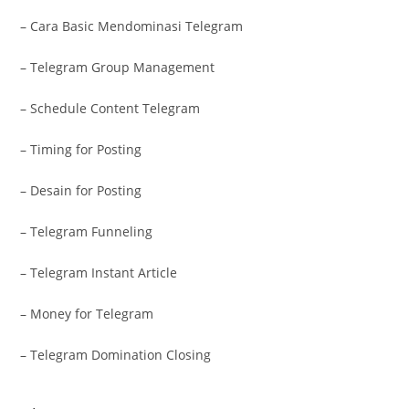
– Cara Basic Mendominasi Telegram
– Telegram Group Management
– Schedule Content Telegram
– Timing for Posting
– Desain for Posting
– Telegram Funneling
– Telegram Instant Article
– Money for Telegram
– Telegram Domination Closing