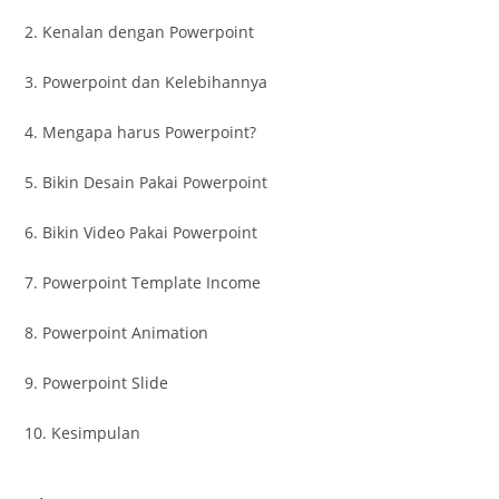
2. Kenalan dengan Powerpoint
3. Powerpoint dan Kelebihannya
4. Mengapa harus Powerpoint?
5. Bikin Desain Pakai Powerpoint
6. Bikin Video Pakai Powerpoint
7. Powerpoint Template Income
8. Powerpoint Animation
9. Powerpoint Slide
10. Kesimpulan