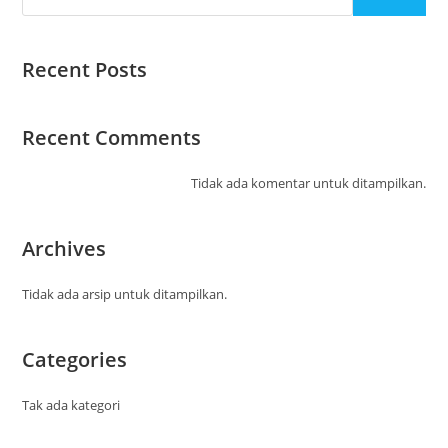
Recent Posts
Recent Comments
Tidak ada komentar untuk ditampilkan.
Archives
Tidak ada arsip untuk ditampilkan.
Categories
Tak ada kategori