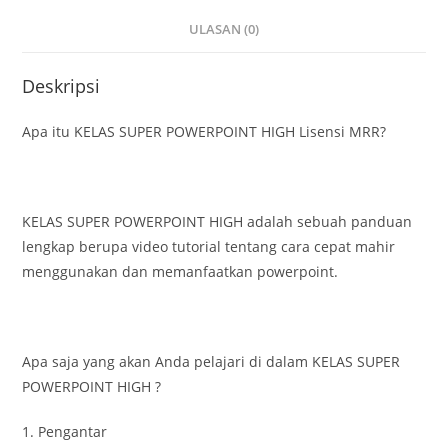
ULASAN (0)
Deskripsi
Apa itu KELAS SUPER POWERPOINT HIGH Lisensi MRR?
KELAS SUPER POWERPOINT HIGH adalah sebuah panduan
lengkap berupa video tutorial tentang cara cepat mahir
menggunakan dan memanfaatkan powerpoint.
Apa saja yang akan Anda pelajari di dalam KELAS SUPER
POWERPOINT HIGH ?
1. Pengantar