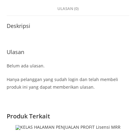
ULASAN (0)
Deskripsi
Ulasan
Belum ada ulasan.
Hanya pelanggan yang sudah login dan telah membeli
produk ini yang dapat memberikan ulasan.
Produk Terkait