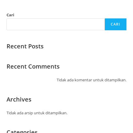
Cari
CARI
Recent Posts
Recent Comments
Tidak ada komentar untuk ditampilkan.
Archives
Tidak ada arsip untuk ditampilkan.
Categories