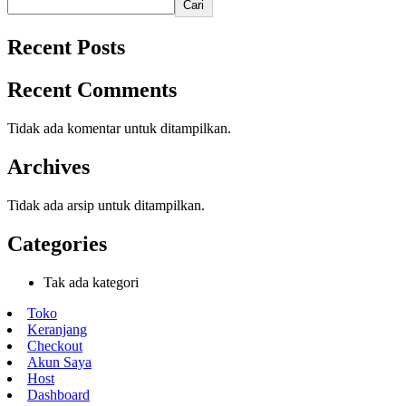
Cari
Recent Posts
Recent Comments
Tidak ada komentar untuk ditampilkan.
Archives
Tidak ada arsip untuk ditampilkan.
Categories
Tak ada kategori
Toko
Keranjang
Checkout
Akun Saya
Host
Dashboard