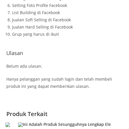
Setting Foto Profile Facebook
List Building di Facebook
Jualan Soft Selling di Facebook
Jualan Hard Selling di Facebook
Grup yang harus di ikuti
Ulasan
Belum ada ulasan.
Hanya pelanggan yang sudah login dan telah membeli
produk ini yang dapat memberikan ulasan.
Produk Terkait