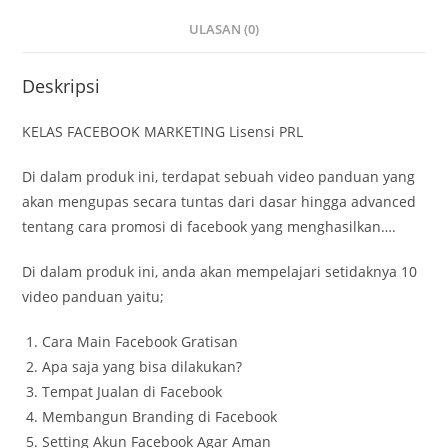
ULASAN (0)
Deskripsi
KELAS FACEBOOK MARKETING Lisensi PRL
Di dalam produk ini, terdapat sebuah video panduan yang
akan mengupas secara tuntas dari dasar hingga advanced
tentang cara promosi di facebook yang menghasilkan….
Di dalam produk ini, anda akan mempelajari setidaknya 10
video panduan yaitu;
Cara Main Facebook Gratisan
Apa saja yang bisa dilakukan?
Tempat Jualan di Facebook
Membangun Branding di Facebook
Setting Akun Facebook Agar Aman