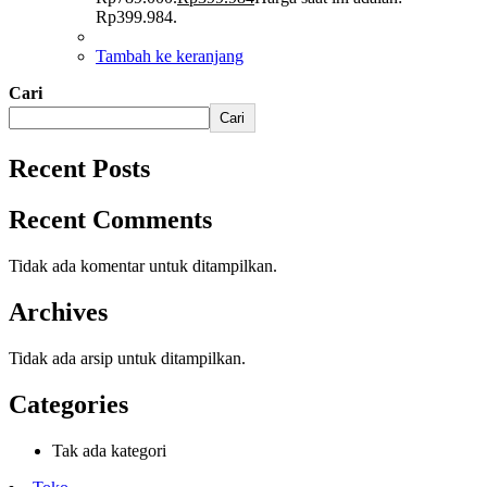
Rp399.984.
Tambah ke keranjang
Cari
Cari
Recent Posts
Recent Comments
Tidak ada komentar untuk ditampilkan.
Archives
Tidak ada arsip untuk ditampilkan.
Categories
Tak ada kategori