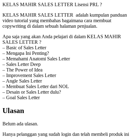
KELAS MAHIR SALES LETTER Lisensi PRL ?
KELAS MAHIR SALES LETTER adalah kumpulan panduan
video tutorial yang membahas bagaimana cara membuat
copywriting di dalam sebuah halaman penjualan.
Apa saja yang akan Anda pelajari di dalam KELAS MAHIR
SALES LETTER ?
– Basic of Sales Letter
– Mengapa Ini Penting?
– Memahami Anatomi Sales Letter
– Sales Letter Deep
– The Power of Idea
– Improvement Sales Letter
– Angle Sales Letter
– Membuat Sales Letter dari NOL
– Desain or Sales Letter dulu?
– Goal Sales Letter
Ulasan
Belum ada ulasan.
Hanya pelanggan yang sudah login dan telah membeli produk ini