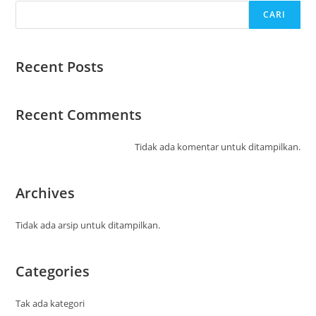
CARI
Recent Posts
Recent Comments
Tidak ada komentar untuk ditampilkan.
Archives
Tidak ada arsip untuk ditampilkan.
Categories
Tak ada kategori