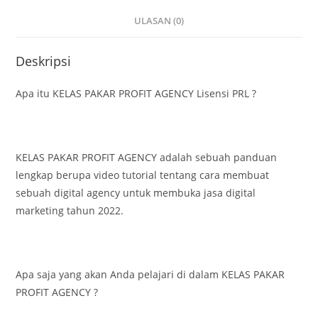
ULASAN (0)
Deskripsi
Apa itu KELAS PAKAR PROFIT AGENCY Lisensi PRL ?
KELAS PAKAR PROFIT AGENCY adalah sebuah panduan
lengkap berupa video tutorial tentang cara membuat
sebuah digital agency untuk membuka jasa digital
marketing tahun 2022.
Apa saja yang akan Anda pelajari di dalam KELAS PAKAR
PROFIT AGENCY ?