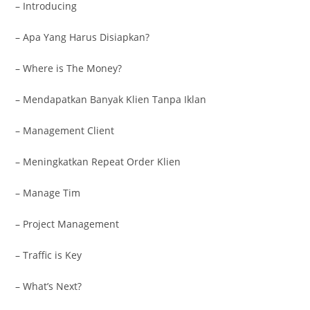
– Introducing
– Apa Yang Harus Disiapkan?
– Where is The Money?
– Mendapatkan Banyak Klien Tanpa Iklan
– Management Client
– Meningkatkan Repeat Order Klien
– Manage Tim
– Project Management
– Traffic is Key
– What’s Next?